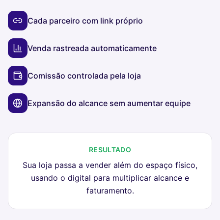
Cada parceiro com link próprio
Venda rastreada automaticamente
Comissão controlada pela loja
Expansão do alcance sem aumentar equipe
RESULTADO
Sua loja passa a vender além do espaço físico,
usando o digital para multiplicar alcance e
faturamento.