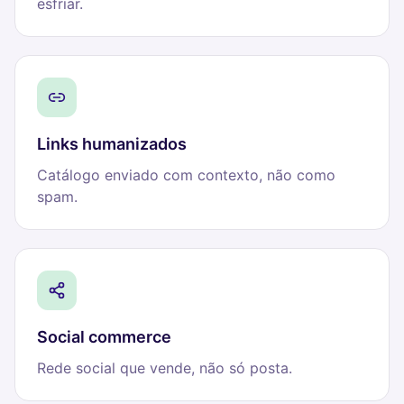
esfriar.
Links humanizados
Catálogo enviado com contexto, não como
spam.
Social commerce
Rede social que vende, não só posta.