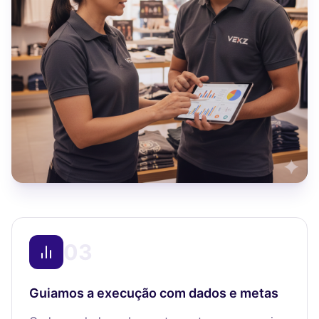
03
Guiamos a execução com dados e metas