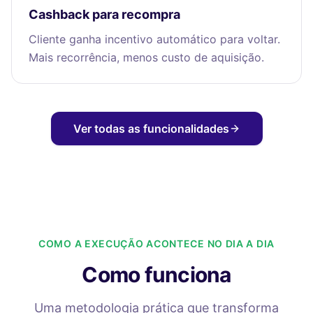
Cashback para recompra
Cliente ganha incentivo automático para voltar.
Mais recorrência, menos custo de aquisição.
Ver todas as funcionalidades
COMO A EXECUÇÃO ACONTECE NO DIA A DIA
Como funciona
Uma metodologia prática que transforma