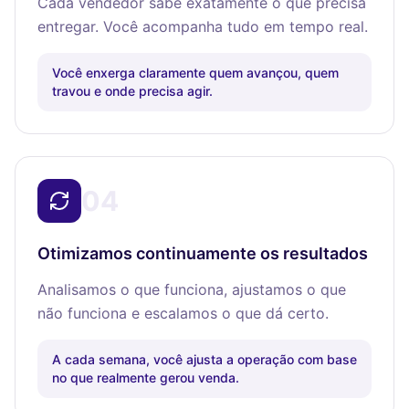
Cada vendedor sabe exatamente o que precisa
entregar. Você acompanha tudo em tempo real.
Você enxerga claramente quem avançou, quem
travou e onde precisa agir.
04
Otimizamos continuamente os resultados
Analisamos o que funciona, ajustamos o que
não funciona e escalamos o que dá certo.
A cada semana, você ajusta a operação com base
no que realmente gerou venda.