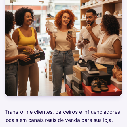
Transforme clientes, parceiros e influenciadores
locais em canais reais de venda para sua loja.