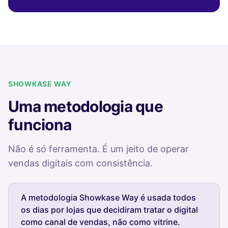
SHOWKASE WAY
Uma metodologia que
funciona
Não é só ferramenta. É um jeito de operar
vendas digitais com consistência.
A metodologia Showkase Way é usada todos
os dias por lojas que decidiram tratar o digital
como canal de vendas, não como vitrine.