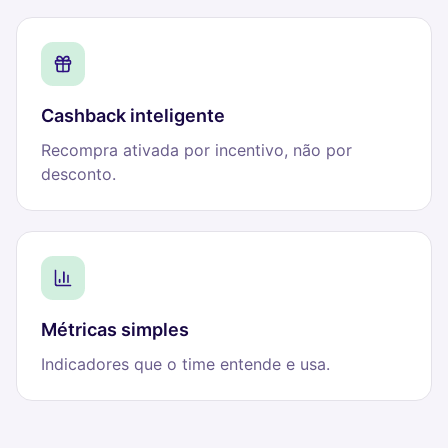
Cashback inteligente
Recompra ativada por incentivo, não por
desconto.
Métricas simples
Indicadores que o time entende e usa.