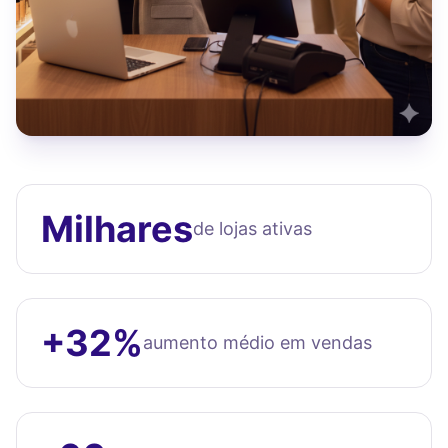
Milhares
de lojas ativas
+32%
aumento médio em vendas