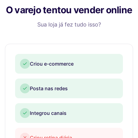
O varejo tentou vender online
Sua loja já fez tudo isso?
Criou e-commerce
Posta nas redes
Integrou canais
Criou rotina diária