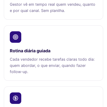
Gestor vê em tempo real quem vendeu, quanto
e por qual canal. Sem planilha.
Rotina diária guiada
Cada vendedor recebe tarefas claras todo dia:
quem abordar, o que enviar, quando fazer
follow-up.