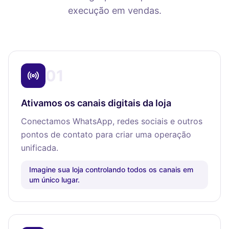
execução em vendas.
01
Ativamos os canais digitais da loja
Conectamos WhatsApp, redes sociais e outros
pontos de contato para criar uma operação
unificada.
Imagine sua loja controlando todos os canais em
um único lugar.