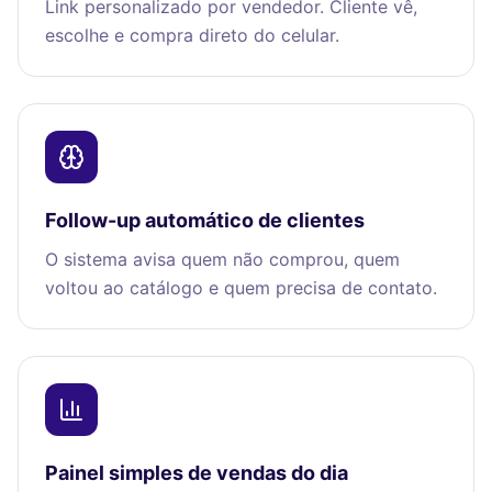
Link personalizado por vendedor. Cliente vê,
escolhe e compra direto do celular.
Follow-up automático de clientes
O sistema avisa quem não comprou, quem
voltou ao catálogo e quem precisa de contato.
Painel simples de vendas do dia