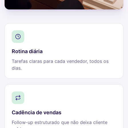
Rotina diária
Tarefas claras para cada vendedor, todos os
dias.
Cadência de vendas
Follow-up estruturado que não deixa cliente