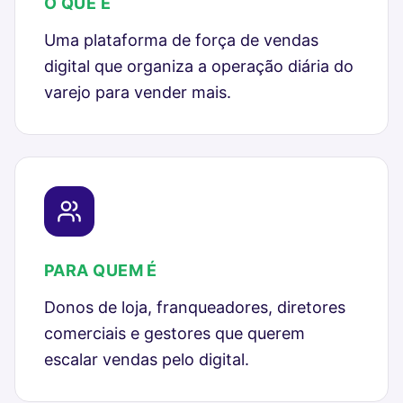
O QUE É
Uma plataforma de força de vendas
digital que organiza a operação diária do
varejo para vender mais.
PARA QUEM É
Donos de loja, franqueadores, diretores
comerciais e gestores que querem
escalar vendas pelo digital.