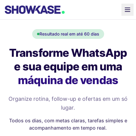
Resultado real em até 60 dias
Transforme WhatsApp
e sua equipe em uma
máquina de vendas
Organize rotina, follow-up e ofertas em um só
lugar.
Todos os dias, com metas claras, tarefas simples e
acompanhamento em tempo real.