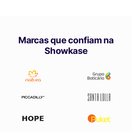
Marcas que confiam na
Showkase