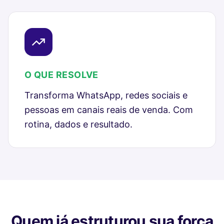
O QUE RESOLVE
Transforma WhatsApp, redes sociais e
pessoas em canais reais de venda. Com
rotina, dados e resultado.
Quem já estruturou sua força