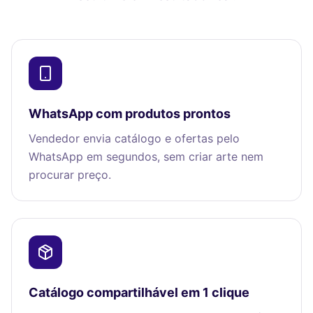
WhatsApp com produtos prontos
Vendedor envia catálogo e ofertas pelo
WhatsApp em segundos, sem criar arte nem
procurar preço.
Catálogo compartilhável em 1 clique