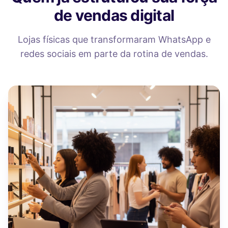
de vendas digital
Lojas físicas que transformaram WhatsApp e
redes sociais em parte da rotina de vendas.