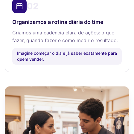
02
Organizamos a rotina diária do time
Criamos uma cadência clara de ações: o que
fazer, quando fazer e como medir o resultado.
Imagine começar o dia e já saber exatamente para
quem vender.