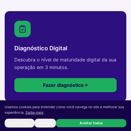
Diagnóstico Digital
Descubra o nível de maturidade digital da sua
operação em 3 minutos.
Fazer diagnóstico
Usamos cookies para entender como você navega no site e melhorar sua
experiência.
Saiba mais
.
Personalizar
Recusar
Aceitar todos