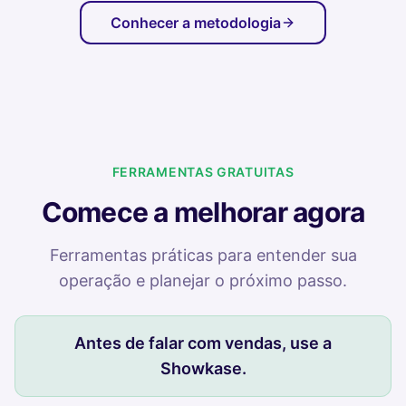
Conhecer a metodologia
FERRAMENTAS GRATUITAS
Comece a melhorar agora
Ferramentas práticas para entender sua
operação e planejar o próximo passo.
Antes de falar com vendas, use a
Showkase.