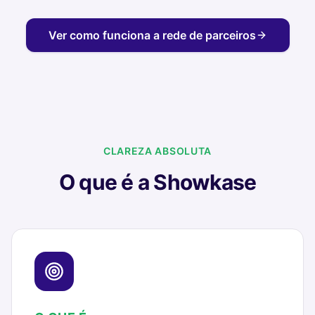
Ver como funciona a rede de parceiros
CLAREZA ABSOLUTA
O que é a Showkase