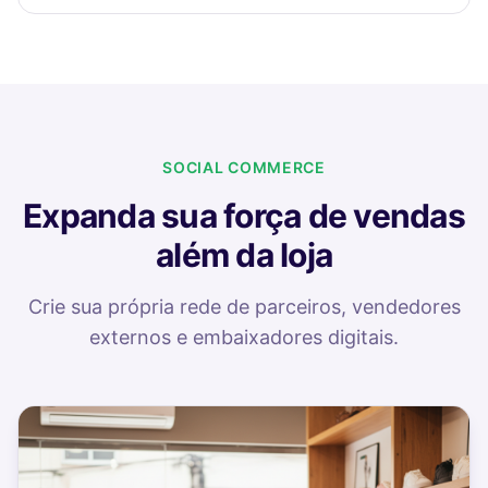
SOCIAL COMMERCE
Expanda sua força de vendas
além da loja
Crie sua própria rede de parceiros, vendedores
externos e embaixadores digitais.