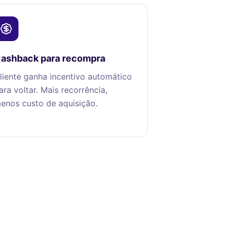
ashback para recompra
liente ganha incentivo automático
ara voltar. Mais recorrência,
enos custo de aquisição.