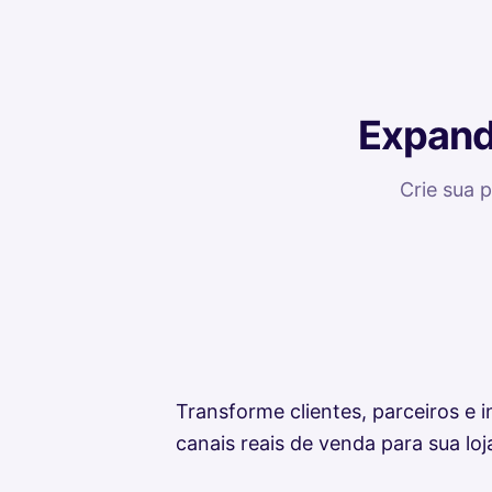
Expanda
Crie sua 
Transforme clientes, parceiros e i
canais reais de venda para sua loj