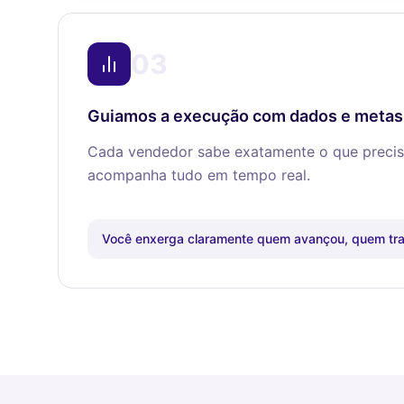
03
Guiamos a execução com dados e metas
Cada vendedor sabe exatamente o que precis
acompanha tudo em tempo real.
Você enxerga claramente quem avançou, quem trav