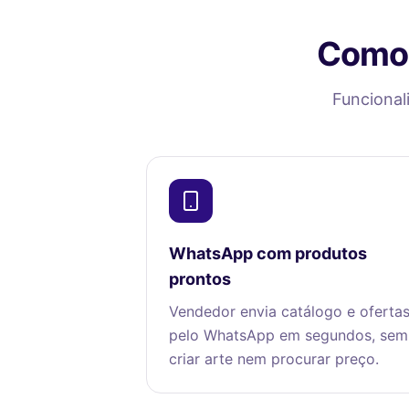
Como 
Funcional
WhatsApp com produtos
prontos
Vendedor envia catálogo e oferta
pelo WhatsApp em segundos, sem
criar arte nem procurar preço.