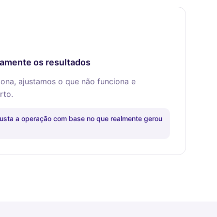
amente os resultados
iona, ajustamos o que não funciona e
rto.
usta a operação com base no que realmente gerou