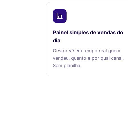
Painel simples de vendas do
dia
Gestor vê em tempo real quem
vendeu, quanto e por qual canal.
Sem planilha.