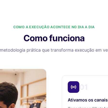
COMO A EXECUÇÃO ACONTECE NO DIA A DIA
Como funciona
metodologia prática que transforma execução em ve
01
Ativamos os canais 