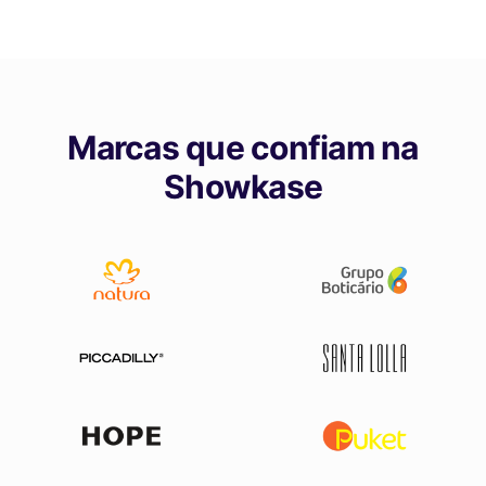
Marcas que confiam na
Showkase