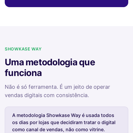
SHOWKASE WAY
Uma metodologia que
funciona
Não é só ferramenta. É um jeito de operar
vendas digitais com consistência.
A metodologia Showkase Way é usada todos
os dias por lojas que decidiram tratar o digital
como canal de vendas, não como vitrine.