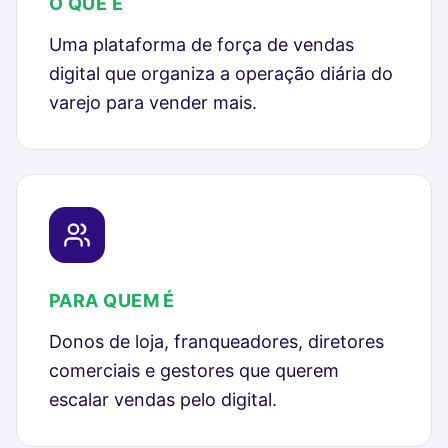
O QUE É
Uma plataforma de força de vendas
digital que organiza a operação diária do
varejo para vender mais.
PARA QUEM É
Donos de loja, franqueadores, diretores
comerciais e gestores que querem
escalar vendas pelo digital.