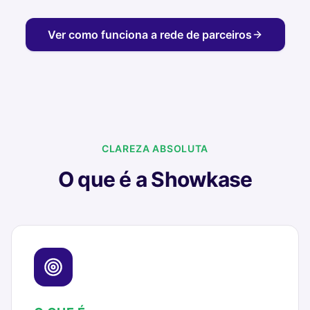
Ver como funciona a rede de parceiros
CLAREZA ABSOLUTA
O que é a Showkase