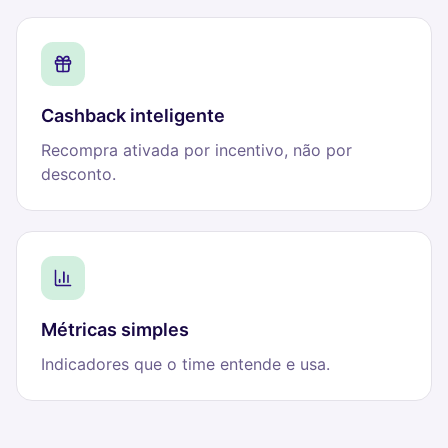
Cashback inteligente
Recompra ativada por incentivo, não por
desconto.
Métricas simples
Indicadores que o time entende e usa.