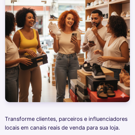
Transforme clientes, parceiros e influenciadores
locais em canais reais de venda para sua loja.