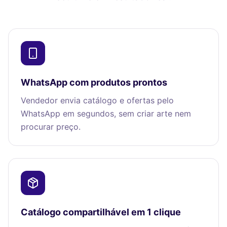
WhatsApp com produtos prontos
Vendedor envia catálogo e ofertas pelo
WhatsApp em segundos, sem criar arte nem
procurar preço.
Catálogo compartilhável em 1 clique