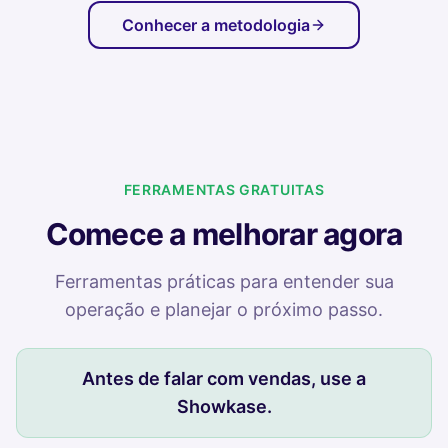
Conhecer a metodologia
FERRAMENTAS GRATUITAS
Comece a melhorar agora
Ferramentas práticas para entender sua
operação e planejar o próximo passo.
Antes de falar com vendas, use a
Showkase.