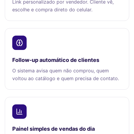
Link personalizado por vendedor. Cliente vê,
escolhe e compra direto do celular.
Follow-up automático de clientes
O sistema avisa quem não comprou, quem
voltou ao catálogo e quem precisa de contato.
Painel simples de vendas do dia