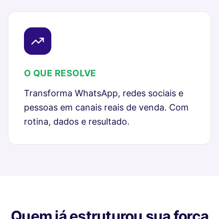
O QUE RESOLVE
Transforma WhatsApp, redes sociais e
pessoas em canais reais de venda. Com
rotina, dados e resultado.
Quem já estruturou sua força