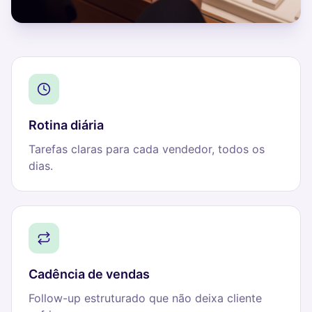
Rotina diária
Tarefas claras para cada vendedor, todos os
dias.
Cadência de vendas
Follow-up estruturado que não deixa cliente