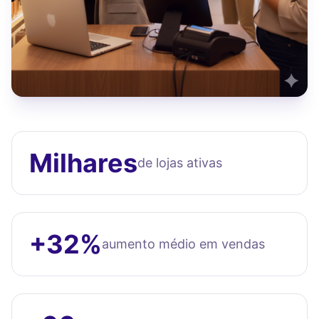
Milhares
de lojas ativas
+32%
aumento médio em vendas