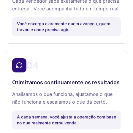
Cada vendedor sabe exatamente o que precisa
entregar. Você acompanha tudo em tempo real.
Você enxerga claramente quem avançou, quem
travou e onde precisa agir.
04
Otimizamos continuamente os resultados
Analisamos o que funciona, ajustamos o que
não funciona e escalamos o que dá certo.
A cada semana, você ajusta a operação com base
no que realmente gerou venda.