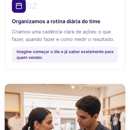
02
Organizamos a rotina diária do time
Criamos uma cadência clara de ações: o que
fazer, quando fazer e como medir o resultado.
Imagine começar o dia e já saber exatamente para
quem vender.