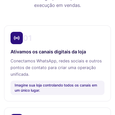
execução em vendas.
01
Ativamos os canais digitais da loja
Conectamos WhatsApp, redes sociais e outros
pontos de contato para criar uma operação
unificada.
Imagine sua loja controlando todos os canais em
um único lugar.