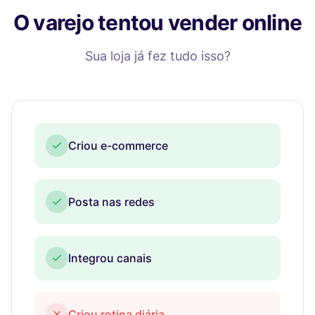
O varejo tentou vender online
Sua loja já fez tudo isso?
Criou e-commerce
Posta nas redes
Integrou canais
Criou rotina diária