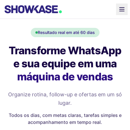
Resultado real em até 60 dias
Transforme WhatsApp
e sua equipe em uma
máquina de vendas
Organize rotina, follow-up e ofertas em um só
lugar.
Todos os dias, com metas claras, tarefas simples e
acompanhamento em tempo real.