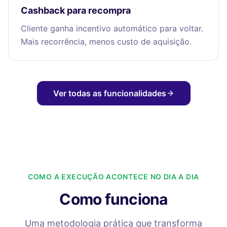
Cashback para recompra
Cliente ganha incentivo automático para voltar.
Mais recorrência, menos custo de aquisição.
Ver todas as funcionalidades
COMO A EXECUÇÃO ACONTECE NO DIA A DIA
Como funciona
Uma metodologia prática que transforma