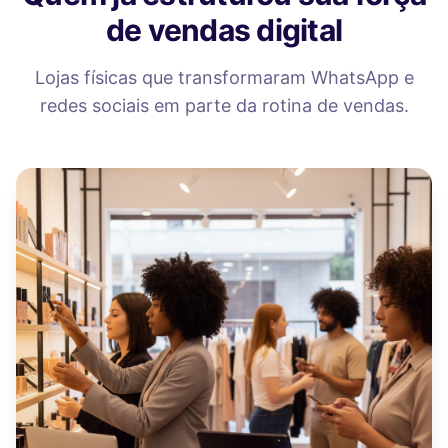
de vendas digital
Lojas físicas que transformaram WhatsApp e
redes sociais em parte da rotina de vendas.