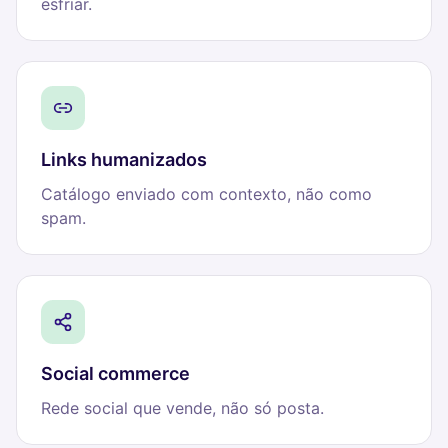
esfriar.
Links humanizados
Catálogo enviado com contexto, não como
spam.
Social commerce
Rede social que vende, não só posta.