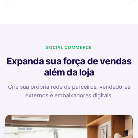
SOCIAL COMMERCE
Expanda sua força de vendas
além da loja
Crie sua própria rede de parceiros, vendedores
externos e embaixadores digitais.