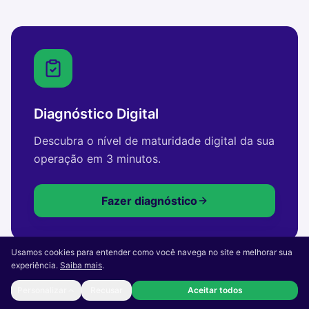
Diagnóstico Digital
Descubra o nível de maturidade digital da sua
operação em 3 minutos.
Fazer diagnóstico
Usamos cookies para entender como você navega no site e melhorar sua
experiência.
Saiba mais
.
Personalizar
Recusar
Aceitar todos