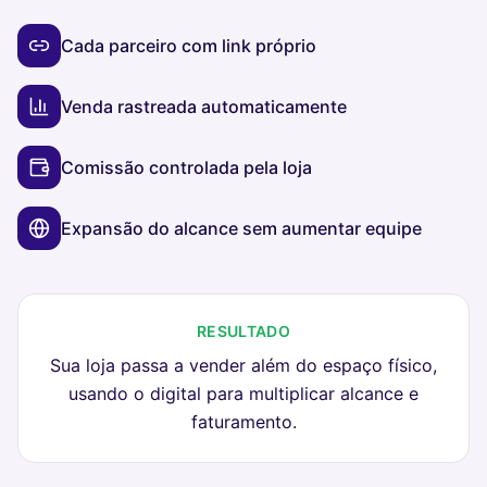
Cada parceiro com link próprio
Venda rastreada automaticamente
Comissão controlada pela loja
Expansão do alcance sem aumentar equipe
RESULTADO
Sua loja passa a vender além do espaço físico,
usando o digital para multiplicar alcance e
faturamento.