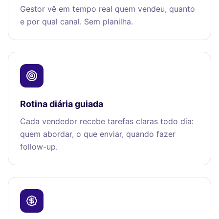
Gestor vê em tempo real quem vendeu, quanto
e por qual canal. Sem planilha.
Rotina diária guiada
Cada vendedor recebe tarefas claras todo dia:
quem abordar, o que enviar, quando fazer
follow-up.