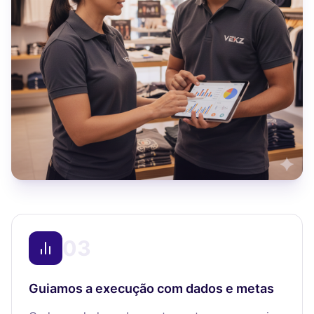
03
Guiamos a execução com dados e metas